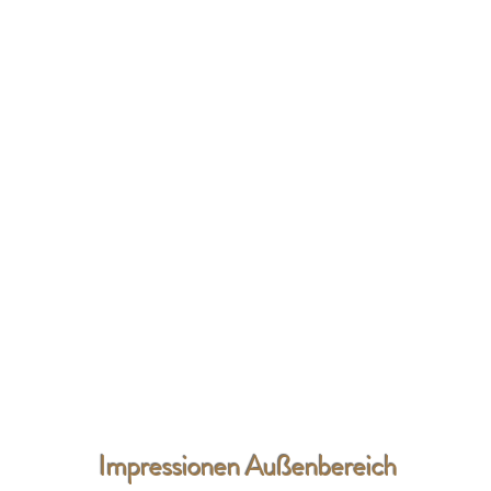
Impressionen Außenbereich