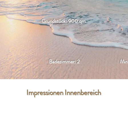
Grundstück: 900 qm
Badezimmer: 2
Min
Impressionen Innenbereich